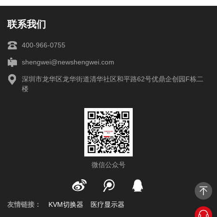
联系我们
400-966-0755
shengwei@newshengwei.com
深圳市龙华区龙华街道清华社区和平路62号优鼎企创园F栋二
楼
微信公众号
友情链接：
KVM切换器
医疗显示器