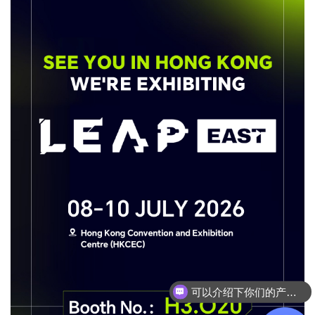
可以介绍下你们的产品么