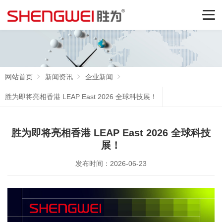
网站首页
新闻资讯
企业新闻
胜为即将亮相香港 LEAP East 2026 全球科技展！
胜为即将亮相香港 LEAP East 2026 全球科技
展！
发布时间：2026-06-23