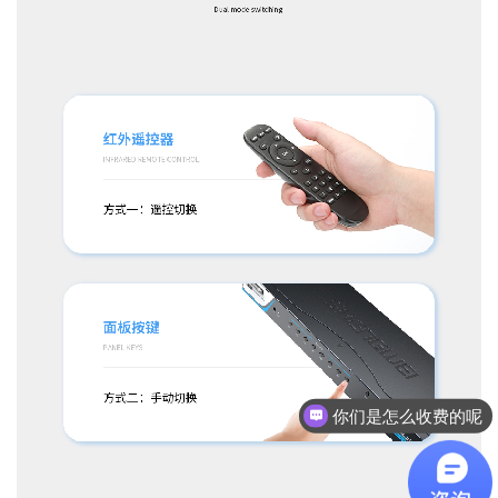
现在有优惠活动吗