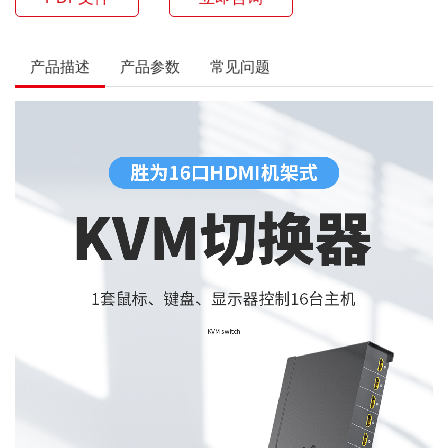
产品描述
产品参数
常见问题