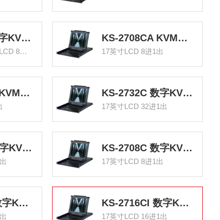
KS-2708L 数字KVM切换器8口 17.3英寸高清宽屏LCD显示器配VGA线 8进一出机架式电脑转换器
KS-2708CA KVM切换器8口 带17英寸LCD显示器配VGA接口 不带模块8进1出键盘鼠标共享
17.3英寸高清宽屏LCD 8进一出
17英寸LCD 8进1出
KS-2708CIA KVM切换器8口 带17英寸LCD显示器配VGA接口支持IP远程 不带模块 8进1出转换器
KS-2732C 数字KVM切换器32口 带17英寸LCD显示器配网口 32进1出电脑转换器键盘鼠标共享
出
17英寸LCD 32进1出
KS-2716C 数字KVM切换器16口 17英寸LCD显示器配网口 16进1出电脑转换器
KS-2708C 数字KVM切换器 8口带17英寸LCD显示器配网口 8进1出电脑转换器
1出
17英寸LCD 8进1出
KS-2732CI 数字KVM切换器32口 带17英寸LCD显示器配网口支持IP远程 32进1出转换器
KS-2716CI 数字KVM切换器16口 带17英寸LCD显示器配网口支持IP远程 16进1出转换器
1出
17英寸LCD 16进1出