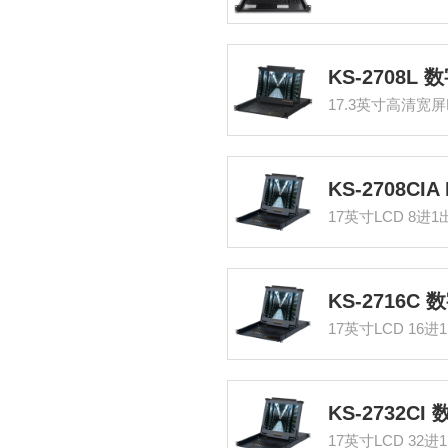
17英寸LCD 8进1
17英寸LCD 16进
17英寸LCD 32进