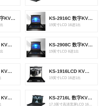
KS-2932C 数字KVM切换器32口 带19英寸LCD显示器配网口 32进1出电脑转换器键盘鼠标共享
KS-2916C 数字KVM切换器16口 带19英寸LCD显示器配网口 16进1出电脑转换器键盘鼠标共享
1出
19英寸LCD 16进1出
KS-2916LCD KVM切换器16口 带19英寸LCD显示器配VGA接口线 16进1出电脑转换器键鼠共享器
KS-2908C 数字KVM切换器8口 带19英寸LCD显示器配网口 8进1出电脑转换器键盘鼠标共享
1出
19英寸LCD 8进1出
KS-2908LCD KVM切换器8口 带19英寸LCD显示器配VGA接口线 8进1出电脑转换器键盘鼠标共享
KS-1916LCD KVM切换器16口 带19英寸LCD显示器配VGA接口线 16进1出电脑转换器鼠标键盘
出
19英寸LCD 16进1出
KS-1908LCD KVM切换器8口 带19英寸LCD显示器配VGA接口线 8进1出电脑转换器键盘鼠标共享
KS-2716L 数字KVM切换器16口 17.3英寸高清宽屏LCD显示器配VGA线 16进一出机架式电脑转换器
出
17.3英寸高清宽屏LCD 16进一