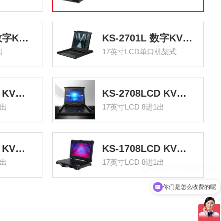
KS-2708CI 数字KVM切换器8口 带17英寸LCD显示器配网口支持IP远程 8进1出转换器
KS-2701L 数字KVM切换器单口 17英寸LCD显示器配VGA线 单口机架式电脑转换器
出
17英寸LCD单口机架式
KS-2716LCD KVM切换器16口 带17英寸LCD显示器配VGA接口线 16进1出电脑转换器键盘鼠标
KS-2708LCD KVM切换器8口 带17英寸LCD显示器配VGA接口线 8进1出电脑转换器键盘鼠标共享
1出
17英寸LCD 8进1出
KS-1716LCD KVM切换器16口 带17英寸LCD显示器配VGA线 16进1出电脑转换器键鼠共享器
KS-1708LCD KVM切换器8口 带17英寸LCD显示器配VGA接口线 8进1出电脑显示器转换器键鼠共享
1出
17英寸LCD 8进1出
你们是怎么收费的呢