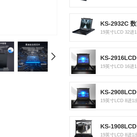
19英寸LCD 32进
19英寸LCD 16进
19英寸LCD 8进1
19英寸LCD 8进1