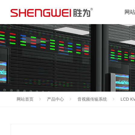
网
网站首页
产品中心
音视频传输系统
LCD 