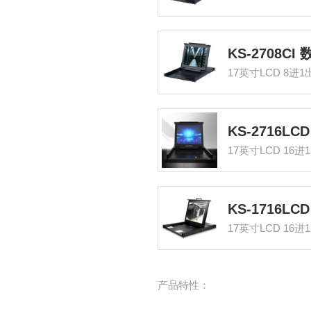
17英寸LCD 8进1
17英寸LCD 16进
17英寸LCD 16进
产品特性：