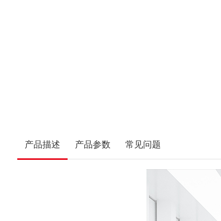
产品描述
产品参数
常见问题