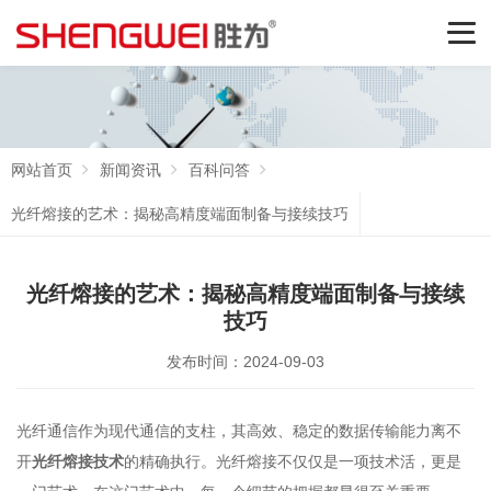
网站首页
新闻资讯
百科问答
光纤熔接的艺术：揭秘高精度端面制备与接续技巧
光纤熔接的艺术：揭秘高精度端面制备与接续
技巧
发布时间：2024-09-03
光纤通信作为现代通信的支柱，其高效、稳定的数据传输能力离不
开
光纤熔接技术
的精确执行。光纤熔接不仅仅是一项技术活，更是