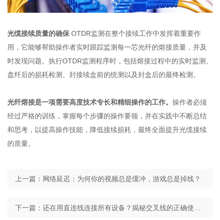
光缆接续质量的确保
OTDR监测在整个接续工作中发挥着重要作
用，它能够帮助操作者实时跟踪监测每一芯光纤的熔接质量，并及
时发现问题。执行OTDR监测程序时，包括熔接过程中的实时监测、
盘纤后的损耗检测、封接续盒前的统测以及封盒后的最终检测。
光纤熔接是一项需要高度技术专长和精细操作的工作。
操作者必须
经过严格的训练，掌握每个步骤的操作要领，并在实践中不断总结
和思考，以提高操作技能，降低接续损耗，最终全面提升光缆接续
的质量。
上一篇：网络延迟：为何你的视频总是缓冲，游戏总是掉线？
下一篇：还在用直连线连接所有设备？揭秘交叉线的正确使用时机！