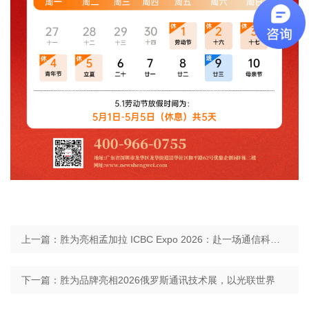
上一篇：胜为亮相孟加拉 ICBC Expo 2026：赴一场通信科技之约
下一篇：胜为品牌亮相2026俄罗斯通讯技术展，以光联世界