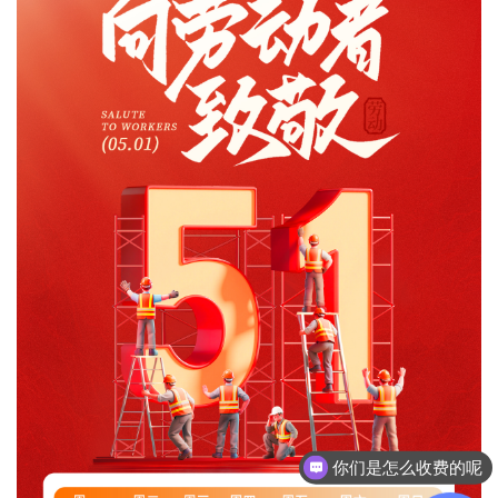
你们是怎么收费的呢
现在有优惠活动吗