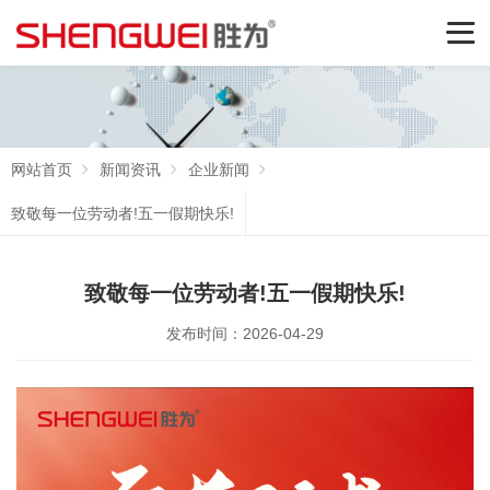
网站首页
新闻资讯
企业新闻
致敬每一位劳动者!五一假期快乐!
致敬每一位劳动者!五一假期快乐!
发布时间：2026-04-29