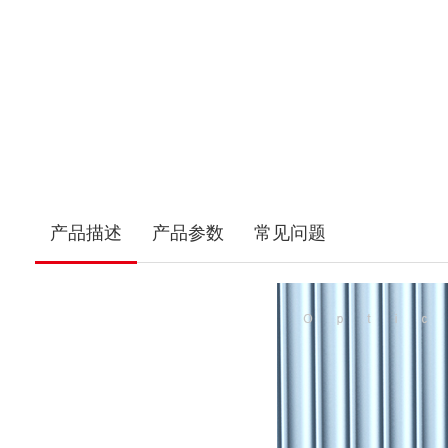
产品描述
产品参数
常见问题