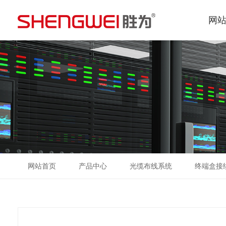
网
网站首页
产品中心
光缆布线系统
终端盒接