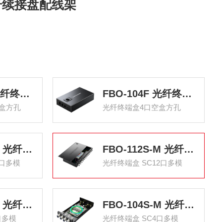
纤续接盘配线架
FBO-108F 光纤终端盒8口空盒方孔 适用SC/LC接口单模多模通用不含尾纤及法兰带熔接盘出线盒
FBO-104F 光纤终端盒4口空盒方孔 适用SC/LC接口单模多模通用不含尾纤及法兰带熔接盘光缆出线
空盒方孔
光纤终端盒4口空盒方孔
FBO-124S-M 光纤终端盒 SC24口多模62.5/125满配尾纤光缆熔接盒光纤续接盘配线架
FBO-112S-M 光纤终端盒 SC12口多模62.5/125满配尾纤光缆熔接盒通用光纤续接盘配线架
4口多模
光纤终端盒 SC12口多模
FBO-108S-M 光纤终端盒 SC8口多模62.5/125满配尾纤光缆熔接盒光纤续接盘配线架
FBO-104S-M 光纤终端盒 SC4口多模62.5/125满配尾纤光缆熔接通用光纤续接盘配线架
口多模
光纤终端盒 SC4口多模