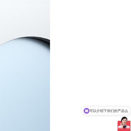
你们是怎么收费的呢