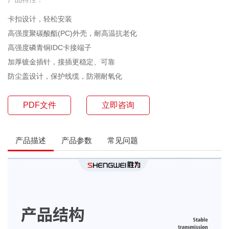
卡扣设计，轻松安装
高强度聚碳酸酯(PC)外壳，耐高温抗老化
高强度磷青铜IDC卡接端子
加厚镀金插针，接插更稳定、可靠
防尘盖设计，保护线缆，防潮耐氧化
PDF文件
立即咨询
产品描述
产品参数
常见问题