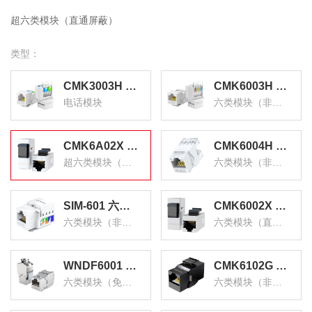
超六类模块（直通屏蔽）
类型：
CMK3003H 语音电话模块 CAT3电话线面板模块 RJ11电话4芯镀金模块通信插座 单个装
CMK6003H 六类网络模块 CAT6免打镀金网络面板模块 RJ45水晶头电脑网线插座连接头
电话模块
六类模块（非屏蔽免打）
CMK6A02X 超六类带屏蔽网络模块8P8C CAT6A网络布线适用于信息面板 RJ45插座连接头直通头
CMK6004H 六类网络模块 CAT6千兆网线面板连接器非屏蔽 RJ45水晶头电脑插座连接头直通头 单个装
超六类模块（直通屏蔽）
六类模块（非屏蔽打线）
SIM-601 六类非屏蔽网络模块8P8C CAT6网络布线适用于信息面板 RJ45插座连接头直通头
CMK6002X 六类带屏蔽网络模块8P8C CAT6网络布线适用于信息面板 RJ45插座连接头直通头
六类模块（非屏蔽打线超值款）
六类模块（直通屏蔽）
WNDF6001 六类免打直插带屏蔽网络模块8P8C CAT6网络布线适用于信息面板 RJ45插座连接头直通头
CMK6102G 六类非屏蔽网络模块8P8C CAT6网络布线适用于信息面板 RJ45插座连接头直通头
六类模块（免打屏蔽）
六类模块（非屏蔽打线）