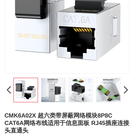
CMK6A02X 超六类带屏蔽网络模块8P8C
CAT6A网络布线适用于信息面板 RJ45插座连接
头直通头