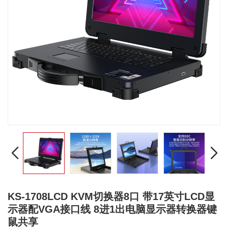
KS-1708LCD KVM切换器8口 带17英寸LCD显
示器配VGA接口线 8进1出电脑显示器转换器键
鼠共享