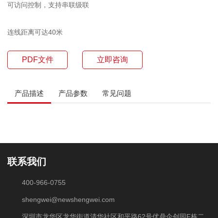
可访问控制，支持串联级联
连线距离可达40米
PDF文件
立即咨询
产品描述
产品参数
常见问题
联系我们
400-966-0755
shengwei@newshengwei.com
深圳市龙华区龙华街道清华社区和平路62号优鼎企创园F栋二