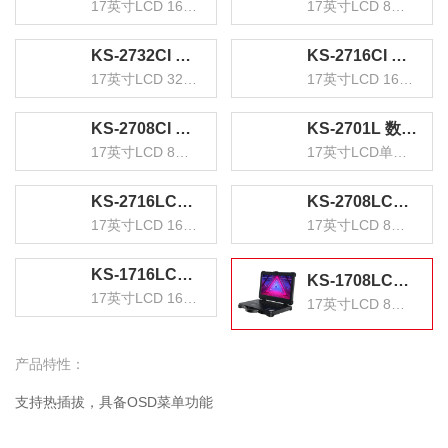
17英寸LCD 16进1出
17英寸LCD 8进1出
KS-2732CI 数字KVM切换器32口 带17英寸LCD显示器配网口支持IP远程 32进1出转换器
KS-2716CI 数字KVM切换器16口 带17英寸LCD显示器配网口支持IP远程 16进1出转换器
17英寸LCD 32进1出
17英寸LCD 16进1出
KS-2708CI 数字KVM切换器8口 带17英寸LCD显示器配网口支持IP远程 8进1出转换器
KS-2701L 数字KVM切换器单口 17英寸LCD显示器配VGA线 单口机架式电脑转换器
17英寸LCD 8进1出
17英寸LCD单口机架式
KS-2716LCD KVM切换器16口 带17英寸LCD显示器配VGA接口线 16进1出电脑转换器键盘鼠标
KS-2708LCD KVM切换器8口 带17英寸LCD显示器配VGA接口线 8进1出电脑转换器键盘鼠标共享
17英寸LCD 16进1出
17英寸LCD 8进1出
KS-1716LCD KVM切换器16口 带17英寸LCD显示器配VGA线 16进1出电脑转换器键鼠共享器
KS-1708LCD KVM切换器8口 带17英寸LCD显示器配VGA接口线 8进1出电脑显示器转换器键鼠共享
17英寸LCD 16进1出
17英寸LCD 8进1出
产品特性：
支持热插拔，具备OSD菜单功能