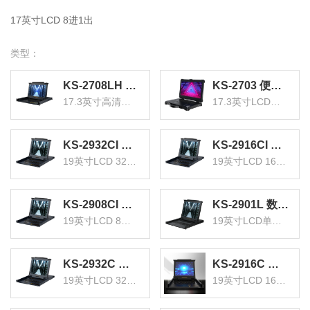
17英寸LCD 8进1出
类型：
KS-2708LH KVM切换器8口 17.3英寸高清宽屏LCD显示器配HDMI线 电脑转换器 8进1出机架式
KS-2703 便携式KVM切换器 四合一套件17.3英寸LCD高清液晶显示屏可手提户外使用 便携式电脑转换器
17.3英寸高清宽屏LCD 8进1出
17.3英寸LCD手提户外使用
KS-2932CI 数字KVM切换器32口 带19英寸LCD显示器配网口支持IP远程 32进1出转换器
KS-2916CI 数字KVM切换器16口 带19英寸LCD显示器配网口支持IP远程 16进1出转换器
19英寸LCD 32进1出
19英寸LCD 16进1出
KS-2908CI 数字KVM切换器8口 带19英寸LCD显示器配网口支持IP远程 8进1出转换器
KS-2901L 数字KVM切换器单口 19英寸LCD显示器配VGA线 单口机架式电脑转换器
19英寸LCD 8进1出
19英寸LCD单口机架式
KS-2932C 数字KVM切换器32口 带19英寸LCD显示器配网口 32进1出电脑转换器键盘鼠标共享
KS-2916C 数字KVM切换器16口 带19英寸LCD显示器配网口 16进1出电脑转换器键盘鼠标共享
19英寸LCD 32进1出
19英寸LCD 16进1出