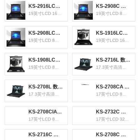
KS-2916LCD KVM切换器16口 带19英寸LCD显示器配VGA接口线 16进1出电脑转换器键鼠共享器
KS-2908C 数字KVM切换器8口 带19英寸LCD显示器配网口 8进1出电脑转换器键盘鼠标共享
19英寸LCD 16进1出
19英寸LCD 8进1出
KS-2908LCD KVM切换器8口 带19英寸LCD显示器配VGA接口线 8进1出电脑转换器键盘鼠标共享
KS-1916LCD KVM切换器16口 带19英寸LCD显示器配VGA接口线 16进1出电脑转换器鼠标键盘
19英寸LCD 8进1出
19英寸LCD 16进1出
KS-1908LCD KVM切换器8口 带19英寸LCD显示器配VGA接口线 8进1出电脑转换器键盘鼠标共享
KS-2716L 数字KVM切换器16口 17.3英寸高清宽屏LCD显示器配VGA线 16进一出机架式电脑转换器
19英寸LCD 8进1出
17.3英寸高清宽屏LCD 16进一
KS-2708L 数字KVM切换器8口 17.3英寸高清宽屏LCD显示器配VGA线 8进一出机架式电脑转换器
KS-2708CA KVM切换器8口 带17英寸LCD显示器配VGA接口 不带模块8进1出键盘鼠标共享
17.3英寸高清宽屏LCD 8进一出
17英寸LCD 8进1出
KS-2708CIA KVM切换器8口 带17英寸LCD显示器配VGA接口支持IP远程 不带模块 8进1出转换器
KS-2732C 数字KVM切换器32口 带17英寸LCD显示器配网口 32进1出电脑转换器键盘鼠标共享
17英寸LCD 8进1出
17英寸LCD 32进1出
KS-2716C 数字KVM切换器16口 17英寸LCD显示器配网口 16进1出电脑转换器
KS-2708C 数字KVM切换器 8口带17英寸LCD显示器配网口 8进1出电脑转换器