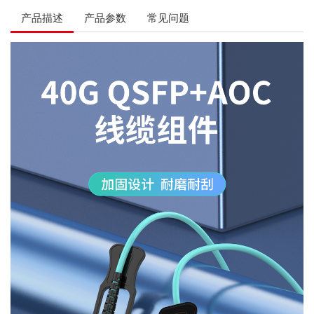
产品描述
产品参数
常见问题