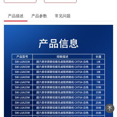
产品描述
产品参数
常见问题