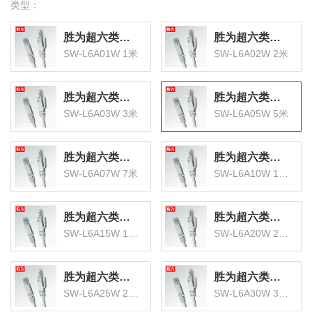
类型：
胜为超六类低烟无卤阻燃成品网络跳线
胜为超六类低烟无卤阻燃成品网络跳线
SW-L6A01W 1米
SW-L6A02W 2米
胜为超六类低烟无卤阻燃成品网络跳线
胜为超六类低烟无卤阻燃成品网络跳线
SW-L6A03W 3米
SW-L6A05W 5米
胜为超六类低烟无卤阻燃成品网络跳线
胜为超六类低烟无卤阻燃成品网络跳线
SW-L6A07W 7米
SW-L6A10W 10米
胜为超六类低烟无卤阻燃成品网络跳线
胜为超六类低烟无卤阻燃成品网络跳线
SW-L6A15W 15米
SW-L6A20W 20米
胜为超六类低烟无卤阻燃成品网络跳线
胜为超六类低烟无卤阻燃成品网络跳线
SW-L6A25W 25米
SW-L6A30W 30米