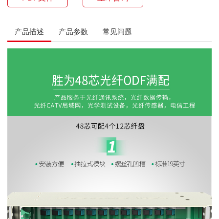
产品描述
产品参数
常见问题