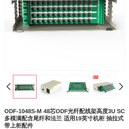
ODF-1048S-M 48芯ODF光纤配线架高度3U SC
多模满配含尾纤和法兰 适用19英寸机柜 抽拉式
带上柜配件