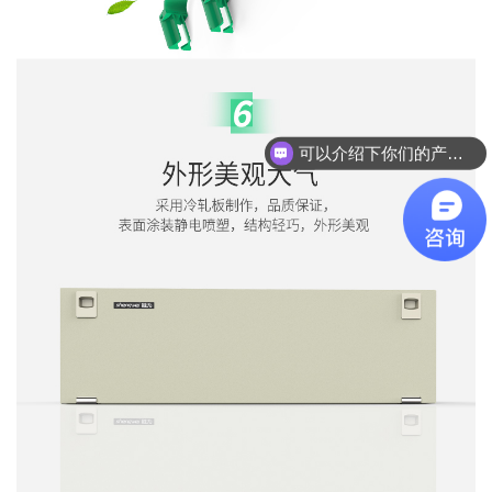
你们是怎么收费的呢