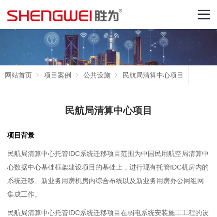
网站首页
项目案例
公共设施
民航局清算中心项目
民航局清算中心项目
项目背景
民航局清算中心托管IDC系统迁移项目范围为中国民用航空局清算中
心数据中心基础框架建设项目的基础上，进行现有托管IDC机房内的
系统迁移、新业务用房机房内综合布线以及新业务用房办公网组网
集成工作。
民航局清算中心托管IDC系统迁移项目在弱电系统安装施工工程的设