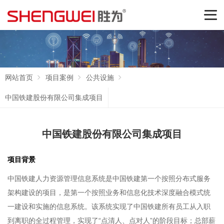
网站首页
项目案例
公共设施
中国铁建股份有限公司集成项目
中国铁建股份有限公司集成项目
项目背景
中国铁建人力资源管理信息系统是中国铁建第一个按照分布式服务
架构建设的项目，是第一个按照业务和信息化技术深度融合模式统
一建设和实施的信息系统。该系统实现了中国铁建所有员工从入职
到离职的全过程管理，实现了“点清人、点对人”的阶段目标；总部薪