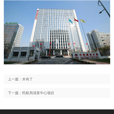
上一篇：木有了
下一篇：民航局清算中心项目