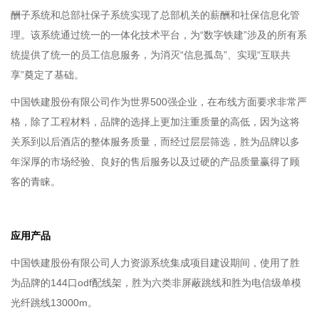
酬子系统和总部社保子系统实现了总部机关的薪酬和社保信息化管
理。该系统通过统一的一体化技术平台，为“数字铁建”涉及的所有系
统提供了统一的员工信息服务，为消灭“信息孤岛”、实现“互联共
享”奠定了基础。
中国铁建股份有限公司作为世界500强企业，在布线方面要求非常严
格，除了工程材料，品牌的选择上更加注重质量的高低，因为这将
关系到以后酒店的整体服务质量，而经过层层筛选，胜为品牌以多
年深厚的市场经验、良好的售后服务以及过硬的产品质量赢得了顾
客的青睐。
应用产品
中国铁建股份有限公司人力资源系统集成项目建设期间，使用了胜
为品牌的144口odf配线架，胜为六类非屏蔽跳线和胜为电信级单模
光纤跳线13000m。