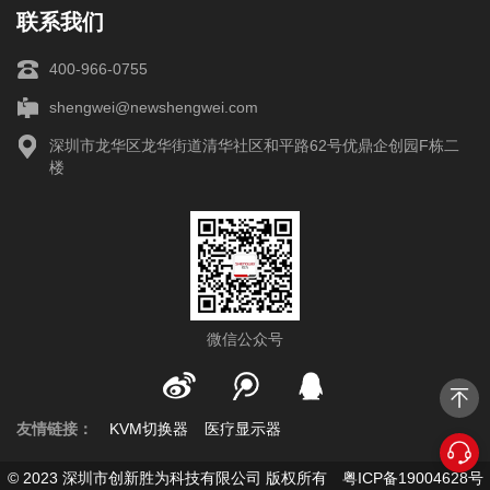
联系我们
400-966-0755
shengwei@newshengwei.com
深圳市龙华区龙华街道清华社区和平路62号优鼎企创园F栋二
楼
微信公众号
友情链接：
KVM切换器
医疗显示器
© 2023 深圳市创新胜为科技有限公司 版权所有
粤ICP备19004628号