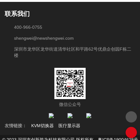
联系我们
400-966-0755
shengwei@newshengwei.com
深圳市龙华区龙华街道清华社区和平路62号优鼎企创园F栋二
楼
微信公众号
友情链接：
KVM切换器
医疗显示器
© 2023 深圳市创新胜为科技有限公司 版权所有
粤ICP备19004628号