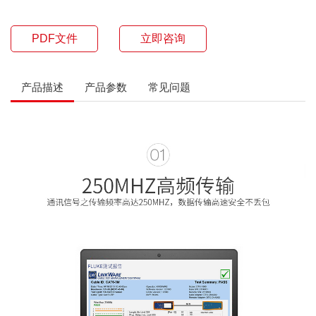
PDF文件
立即咨询
产品描述
产品参数
常见问题