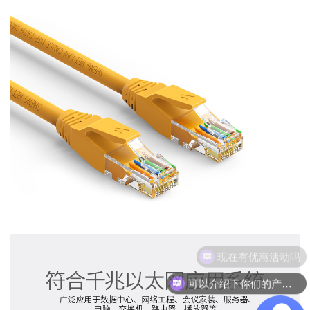
可以介绍下你们的产品么