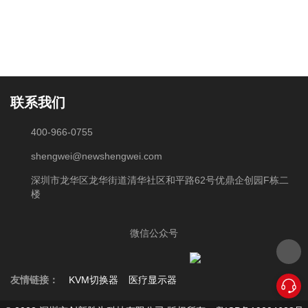
联系我们
400-966-0755
shengwei@newshengwei.com
深圳市龙华区龙华街道清华社区和平路62号优鼎企创园F栋二
楼
微信公众号
友情链接：
KVM切换器
医疗显示器