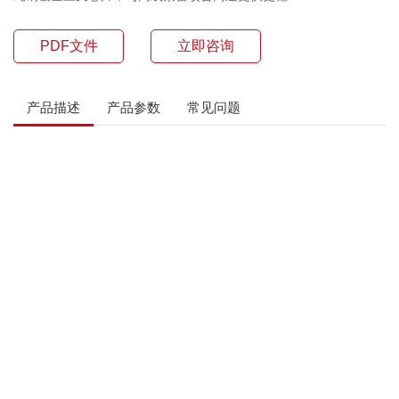
PDF文件
立即咨询
产品描述
产品参数
常见问题