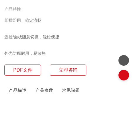
产品特性：
即插即用，稳定流畅
遥控/面板随意切换，轻松便捷
外壳防腐耐用，易散热
PDF文件
立即咨询
产品描述
产品参数
常见问题
联系我们