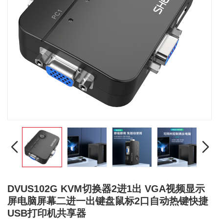
DVUS102G KVM切换器2进1出 VGA视频显示
屏电脑屏幕二进一出键盘鼠标2口自动热键快捷
USB打印机共享器