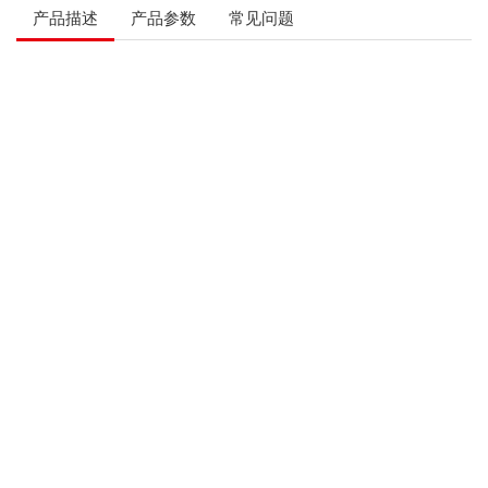
产品描述
产品参数
常见问题