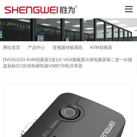
网站首页
产品中心
音视频传输系统
KVM切换器
DVUS102G KVM切换器2进1出 VGA视频显示屏电脑屏幕二进一出键
盘鼠标2口自动热键快捷USB打印机共享器