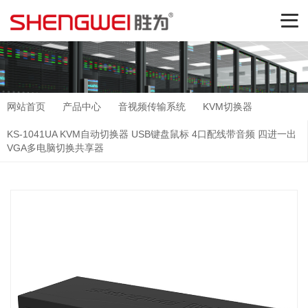
网站首页
产品中心
音视频传输系统
KVM切换器
KS-1041UA KVM自动切换器 USB键盘鼠标 4口配线带音频 四进一出
VGA多电脑切换共享器