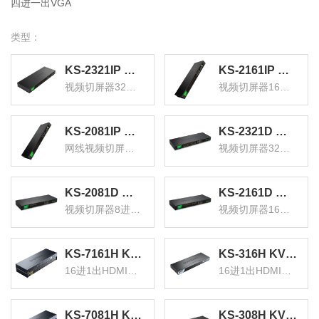
四进一出VGA
类型：
KS-2321IP 数字IP远程KVM切换器32口 视频切屏器32进1出 机架式网络转换器共享器支持远程
KS-2161IP 数字IP网口远程KVM切换器16口 视频切屏器16进1出 机架式网络转换器共享器支持远程
视频切屏器32进1出
视频切屏器16进1出
KS-2081IP 数字IP远程KVM切换器8口 网线视频切屏器8进1出 机架式网络转换器共享器支持远程
KS-2321D 数字KVM切换器32口 视频切屏器32进1出 机架式网络转换器共享器支持远程
网线视频切屏器8进1出
视频切屏器32进1出
KS-2081D 数字KVM切换器8口 视频切屏器8进1出 机架式网络转换器键鼠共享支持远程
KS-2161D 数字KVM切换器16口 视频切屏器16进1出 机架式网络转换器共享器
视频切屏器8进1出
视频切屏器16进1出
KS-7161H KVM切换器16口 16进1出HDMI切换器 USB高清视频电脑键鼠共享器 配线带音频机架式
KS-316H KVM切换器16口 16进1出hdmi转换器配线带遥控 电脑显示器视频打印机键盘鼠标共享器
16进1出HDMI切换器
16进1出HDMI转换器
KS-7081H KVM切换器8口 8进1出HDMI转换器 USB高清视频电脑键鼠共享器 配线带音频麦克机架式
KS-308H KVM切换器8口 8进1出hdmi转换器配线带遥控 电脑显示器视频打印机键盘鼠标共享器